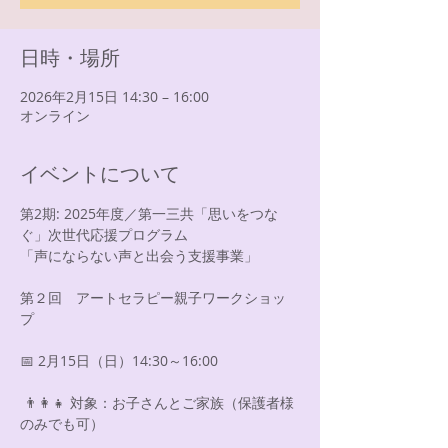
日時・場所
2026年2月15日 14:30 – 16:00
オンライン
イベントについて
第2期: 2025年度／第一三共「思いをつな
ぐ」次世代応援プログラム
「声にならない声と出会う支援事業」
第２回　アートセラピー親子ワークショッ
プ　
📅 2月15日（日）14:30～16:00
 👨‍👩‍👧 対象：お子さんとご家族（保護者様
のみでも可）