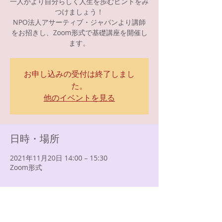
一人がより自分らしく人生を歩むヒントをみ
つけましょう！
NPO法人アサーティブ・ジャパンより講師
をお招きし、Zoom形式で基礎講座を開催し
ます。
お申し込みの受付は終了しまし
た。
他のイベントを見る
日時・場所
2021年11月20日 14:00 – 15:30
Zoom形式
イベントについて
講師：
NPO法人アサーティブ・ジャパン