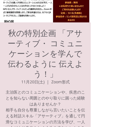
秋の特別企画 「アサ
ーティブ・ コミュニ
ケーションを学んで
伝わるように 伝えよ
う！」
11月20日(土)
  |  
Zoom形式
主治医とのコミュニケーションや、疾患のこ
とを知らない周囲とのやり取りに困った経験
はありませんか？
相手も自分も尊重しながら言いたいことを伝
える対話スキル「アサーティブ」を通して円
滑なコミュニケーションの方法を学び、一人