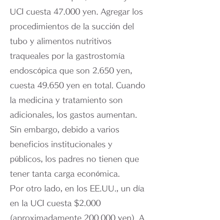
UCI cuesta 47.000 yen. Agregar los
procedimientos de la succión del
tubo y alimentos nutritivos
traqueales por la gastrostomía
endoscópica que son 2.650 yen,
cuesta 49.650 yen en total. Cuando
la medicina y tratamiento son
adicionales, los gastos aumentan.
Sin embargo, debido a varios
beneficios institucionales y
públicos, los padres no tienen que
tener tanta carga económica.
Por otro lado, en los EE.UU., un día
en la UCI cuesta $2.000
(aproximadamente 200.000 yen). A