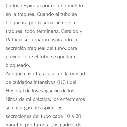
Carlos respiraba por el tubo metido
en la traquea. Cuando el tubo se
bloqueara por la secreción de la
traquea, todo terminaría. Geraldo y
Patricia se turnaron aspirando la
secreción traqueal del tubo, para
prevenir que el tubo se quedara
bloqueado.
Aunque caso tras caso, en la unidad
de cuidados intensivos (UCI) del
Hospital de Investigación de los
Niños de mi práctica, los enfermeros
se encargan de aspirar las
secreciones del tubo cada 10 a 60
minutos por turnos. Los padres de