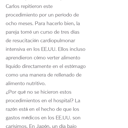
Carlos repitieron este
procedimiento por un período de
ocho meses. Para hacerlo bien, la
pareja tomó un curso de tres días
de resucitación cardiopulmonar
intensiva en los EE.UU. Ellos incluso
aprendieron cómo verter alimento
líquido directamente en el estómago
como una manera de rellenado de
alimento nutritivo.
¿Por qué no se hicieron estos
procedimientos en el hospital? La
razón está en el hecho de que los
gastos médicos en los EE.UU. son
carísimos. En Japón, un día bajo