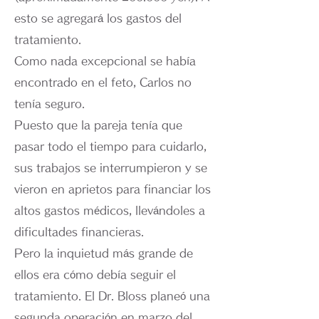
esto se agregará los gastos del
tratamiento.
Como nada excepcional se había
encontrado en el feto, Carlos no
tenía seguro.
Puesto que la pareja tenía que
pasar todo el tiempo para cuidarlo,
sus trabajos se interrumpieron y se
vieron en aprietos para financiar los
altos gastos médicos, llevándoles a
dificultades financieras.
Pero la inquietud más grande de
ellos era cómo debía seguir el
tratamiento. El Dr. Bloss planeó una
segunda operación en marzo del