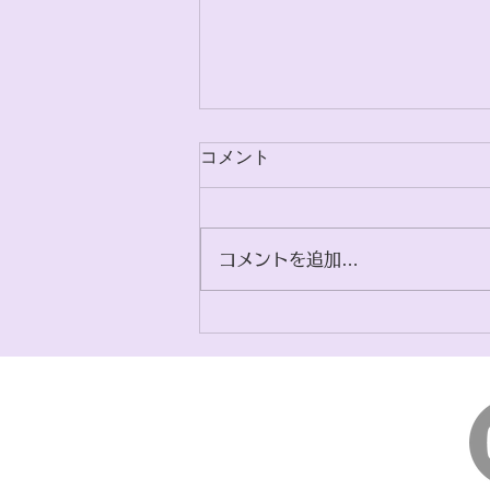
コメント
コメントを追加…
学会参加を通じて考えた患者
参画