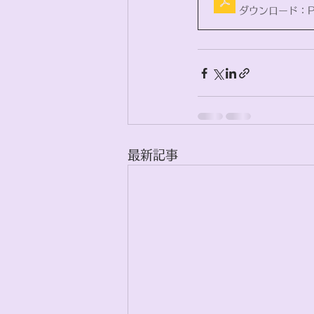
ダウンロード：PD
最新記事