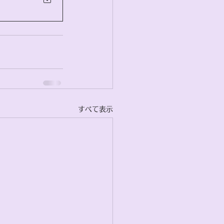
すべて表示