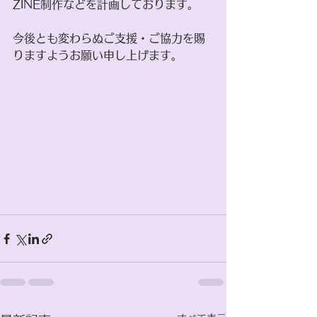
ZINE制作などを計画しております。
今後とも変わらぬご支援・ご協力を賜
りますようお願い申し上げます。