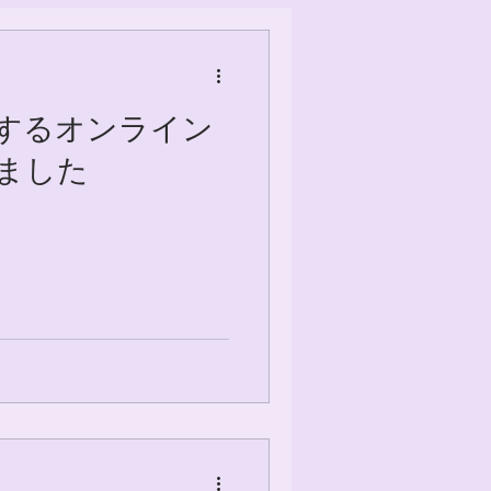
するオンライン
ました