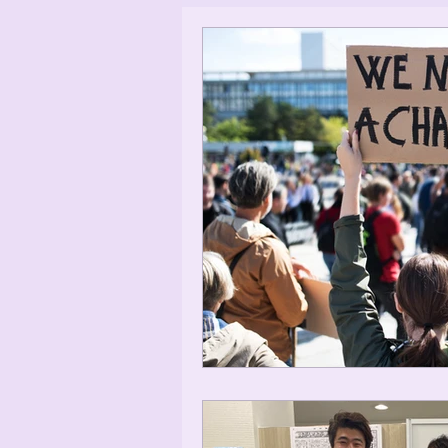
日常のお困りごと解決に向けた